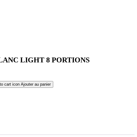
ANC LIGHT 8 PORTIONS
Ajouter au panier