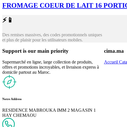
FROMAGE COEUR DE LAIT 16 PORTI
⚡📱
Des remises massives, des codes promotionnels uniques
et plus de plaisir pour les utilisateurs mobiles.
Support is our main priority
cima.ma
Supermarché en ligne, large collection de produits,
Accueil
Cat
offres et promotions incroyables, et livraison express à
domicile partout au Maroc.
Notre Address
RESIDENCE MABROUKA IMM 2 MAGASIN 1
HAY CHEMAOU