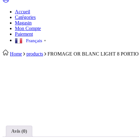
Accueil
Catégories
Magasin
Mon Compte
Paiement
Français
▼
Home
products
FROMAGE OR BLANC LIGHT 8 PORTI
Avis (0)