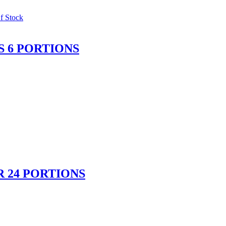
f Stock
S 6 PORTIONS
 24 PORTIONS