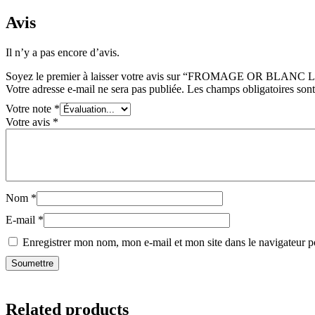
Avis
Il n’y a pas encore d’avis.
Soyez le premier à laisser votre avis sur “FROMAGE OR BLAN
Votre adresse e-mail ne sera pas publiée.
Les champs obligatoires son
Votre note
*
Votre avis
*
Nom
*
E-mail
*
Enregistrer mon nom, mon e-mail et mon site dans le navigateur
Related products