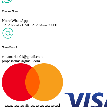
Contact Nous
Notre WhatsApp
+212 666-171150 +212 642-269066
Notre E-mail
cimamarket01@gmail.com
propasscima@gmail.com