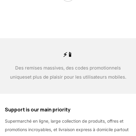
⚡📱
Des remises massives, des codes promotionnels
uniques
et plus de plaisir pour les utilisateurs mobiles.
Support is our main priority
Supermarché en ligne, large collection de produits, offres et
promotions incroyables, et livraison express à domicile partout