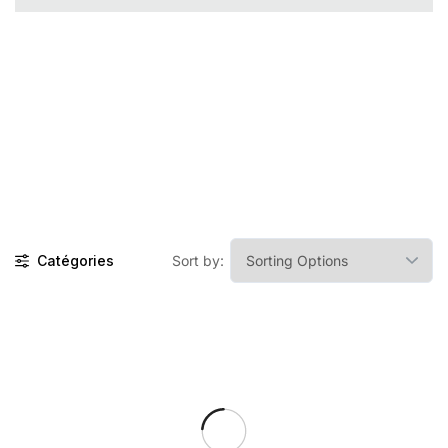
Catégories
Sort by: