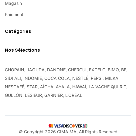
Magasin
Paiement
Catégories
Nos Sélections
CHOPAIN, JAOUDA, DANONE, CHERGUI, EXCELO, BIMO, BE,
SIDI ALI, INDOMIE, COCA COLA, NESTLÉ, PEPSI, MILKA,
NESCAFÉ, STAR, AÏCHA, AYALA, HAWAÏ, LA VACHE QUI RIT,
GULLÓN, LESIEUR, GARNIER, L’ORÉAL
© Copyright 2026 CIMA.MA, All Rights Reserved