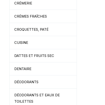
CRÈMERIE
CRÈMES FRAÎCHES
CROQUETTES, PATÉ
CUISINE
DATTES ET FRUITS SEC
DENTAIRE
DÉODORANTS
DÉODORANTS ET EAUX DE
TOILETTES