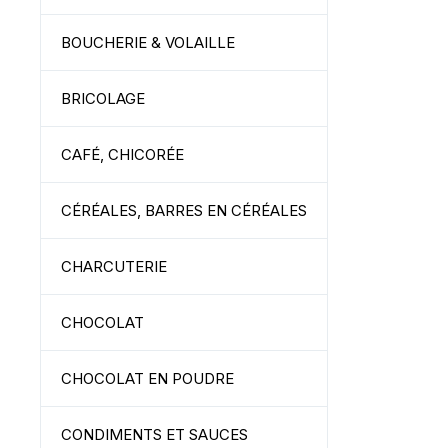
BOUCHERIE & VOLAILLE
BRICOLAGE
CAFÉ, CHICORÉE
CÉRÉALES, BARRES EN CÉRÉALES
CHARCUTERIE
CHOCOLAT
CHOCOLAT EN POUDRE
CONDIMENTS ET SAUCES