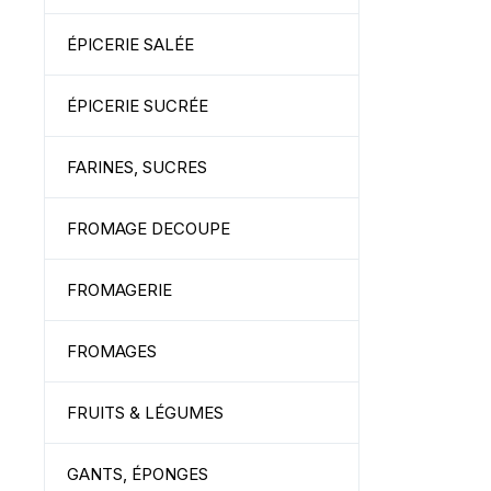
ÉPICERIE SALÉE
ÉPICERIE SUCRÉE
FARINES, SUCRES
FROMAGE DECOUPE
FROMAGERIE
FROMAGES
FRUITS & LÉGUMES
GANTS, ÉPONGES