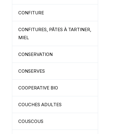
CONFITURE
CONFITURES, PÂTES À TARTINER,
MIEL
CONSERVATION
CONSERVES
COOPERATIVE BIO
COUCHES ADULTES
COUSCOUS