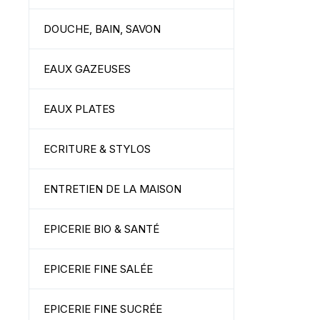
DOUCHE, BAIN, SAVON
EAUX GAZEUSES
EAUX PLATES
ECRITURE & STYLOS
ENTRETIEN DE LA MAISON
EPICERIE BIO & SANTÉ
EPICERIE FINE SALÉE
EPICERIE FINE SUCRÉE