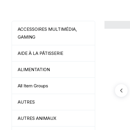
ACCESSOIRES MULTIMÉDIA,
GAMING
AIDE À LA PÂTISSERIE
ALIMENTATION
All Item Groups
AUTRES
AUTRES ANIMAUX