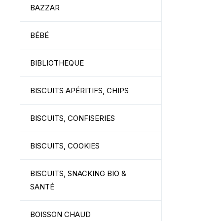
BAZZAR
BÉBÉ
BIBLIOTHEQUE
BISCUITS APÉRITIFS, CHIPS
BISCUITS, CONFISERIES
BISCUITS, COOKIES
BISCUITS, SNACKING BIO &
SANTÉ
BOISSON CHAUD