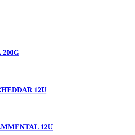
 200G
CHEDDAR 12U
EMMENTAL 12U