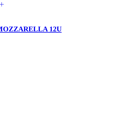
MOZZARELLA 12U