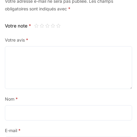
Votre adresse e-mail ne sera pas publiée.
Les champs
obligatoires sont indiqués avec
*
Votre note
*
Votre avis
*
Nom
*
E-mail
*