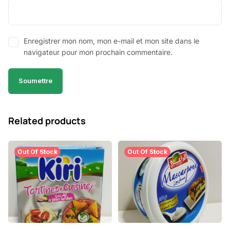
Enregistrer mon nom, mon e-mail et mon site dans le
navigateur pour mon prochain commentaire.
Related products
Out Of Stock
Out Of Stock