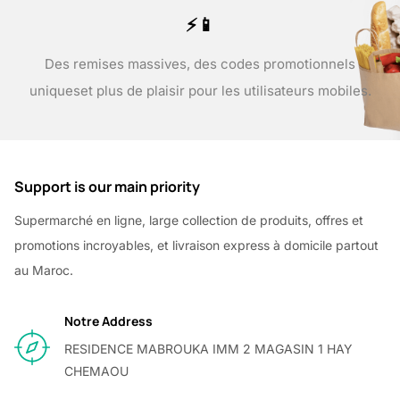
⚡📱
Des remises massives, des codes promotionnels
uniques
et plus de plaisir pour les utilisateurs mobiles.
Support is our main priority
Supermarché en ligne, large collection de produits, offres et
promotions incroyables, et livraison express à domicile partout
au Maroc.
Notre Address
RESIDENCE MABROUKA IMM 2 MAGASIN 1 HAY
CHEMAOU