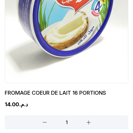
FROMAGE COEUR DE LAIT 16 PORTIONS
14.00
د.م.
FROMAGE
COEUR