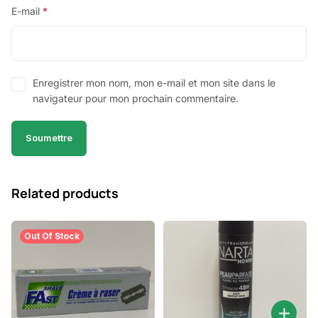
E-mail
*
Enregistrer mon nom, mon e-mail et mon site dans le
navigateur pour mon prochain commentaire.
Related products
Out Of Stock