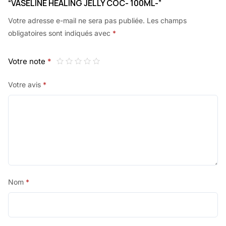
“VASELINE HEALING JELLY COC- 100ML-”
Votre adresse e-mail ne sera pas publiée.
Les champs
obligatoires sont indiqués avec
*
Votre note
*
Votre avis
*
Nom
*