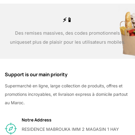
⚡📱
Des remises massives, des codes promotionnels
uniques
et plus de plaisir pour les utilisateurs mobiles.
Support is our main priority
Supermarché en ligne, large collection de produits, offres et
promotions incroyables, et livraison express à domicile partout
au Maroc.
Notre Address
RESIDENCE MABROUKA IMM 2 MAGASIN 1 HAY