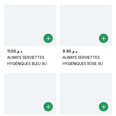
11.50
د.م.
9.95
د.م.
ALWAYS SERVIETTES
ALWAYS SERVIETTES
HYGIÉNIQUES BLEU 9U
HYGIÉNIQUES ROSE 9U