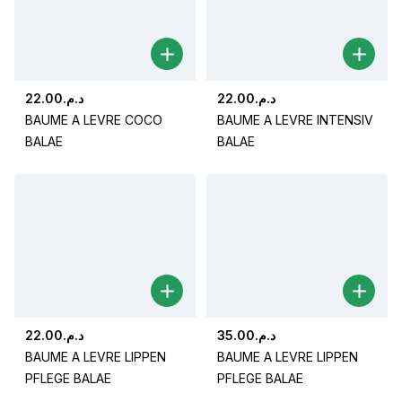
22.00
د.م.
22.00
د.م.
BAUME A LEVRE COCO
BAUME A LEVRE INTENSIV
BALAE
BALAE
22.00
د.م.
35.00
د.م.
BAUME A LEVRE LIPPEN
BAUME A LEVRE LIPPEN
PFLEGE BALAE
PFLEGE BALAE