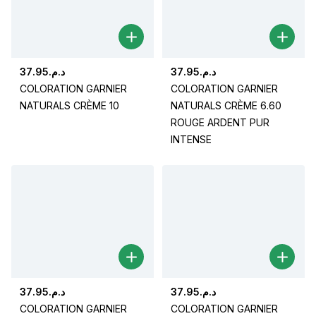
37.95
د.م.
37.95
د.م.
COLORATION GARNIER
COLORATION GARNIER
NATURALS CRÈME 10
NATURALS CRÈME 6.60
ROUGE ARDENT PUR
INTENSE
37.95
د.م.
37.95
د.م.
COLORATION GARNIER
COLORATION GARNIER