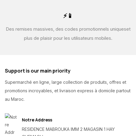
⚡📱
Des remises massives, des codes promotionnels uniques
et
plus de plaisir pour les utilisateurs mobiles.
Support is our main priority
Supermarché en ligne, large collection de produits, offres et
promotions incroyables, et livraison express à domicile partout
au Maroc.
Notre Address
RESIDENCE MABROUKA IMM 2 MAGASIN 1 HAY