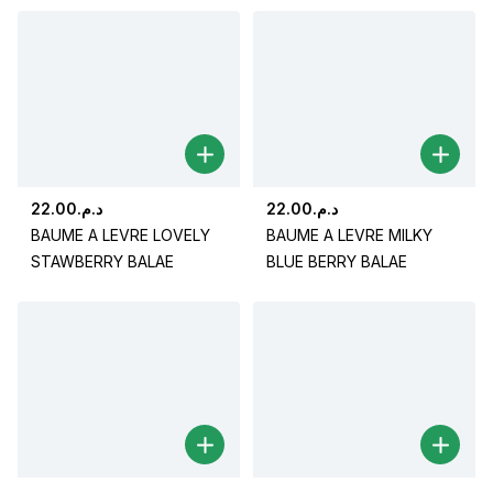
22.00
د.م.
22.00
د.م.
BAUME A LEVRE LOVELY
BAUME A LEVRE MILKY
STAWBERRY BALAE
BLUE BERRY BALAE