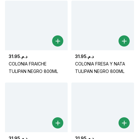
31.95
د.م.
31.95
د.م.
COLONIA FRAICHE
COLONIA FRESA Y NATA
TULIPAN NEGRO 800ML
TULIPAN NEGRO 800ML
31.95
د.م.
31.95
د.م.