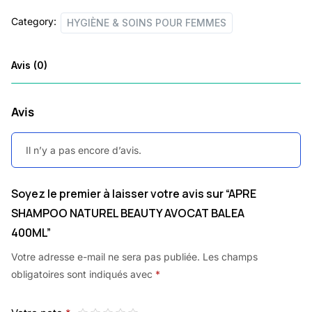
quantity
Category:
HYGIÈNE & SOINS POUR FEMMES
Avis (0)
Avis
Il n’y a pas encore d’avis.
Soyez le premier à laisser votre avis sur “APRE
SHAMPOO NATUREL BEAUTY AVOCAT BALEA
400ML”
Votre adresse e-mail ne sera pas publiée.
Les champs
obligatoires sont indiqués avec
*