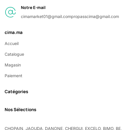
Notre E-mail
cimamarket01@gmail.com
propasscima@gmail.com
cima.ma
Accueil
Catalogue
Magasin
Paiement
Catégories
Nos Sélections
CHOPAIN, JAOUDA, DANONE, CHERGUI, EXCELO, BIMO, BE,