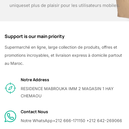
uniques
et plus de plaisir pour les utilisateurs mobiles.
Support is our main priority
Supermarché en ligne, large collection de produits, offres et
promotions incroyables, et livraison express à domicile partout
au Maroc.
Notre Address
RESIDENCE MABROUKA IMM 2 MAGASIN 1 HAY
CHEMAOU
Contact Nous
Notre WhatsApp
+212 666-171150 +212 642-269066