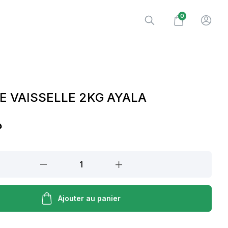
0
E VAISSELLE 2KG AYALA
.
Ajouter au panier