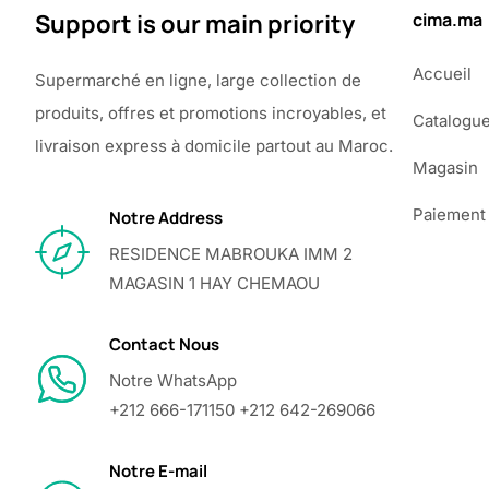
Support is our main priority
cima.ma
Accueil
Supermarché en ligne, large collection de
produits, offres et promotions incroyables, et
Catalogu
livraison express à domicile partout au Maroc.
Magasin
Paiement
Notre Address
RESIDENCE MABROUKA IMM 2
MAGASIN 1 HAY CHEMAOU
Contact Nous
Notre WhatsApp
+212 666-171150 +212 642-269066
Notre E-mail