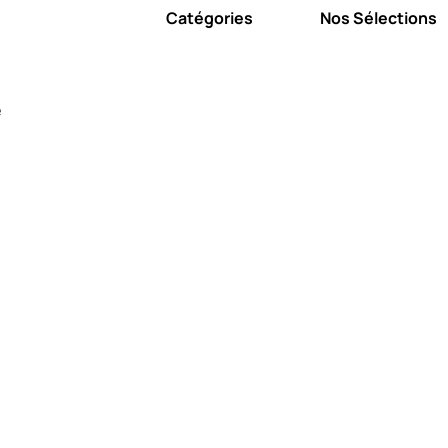
Catégories
Nos Sélections
e