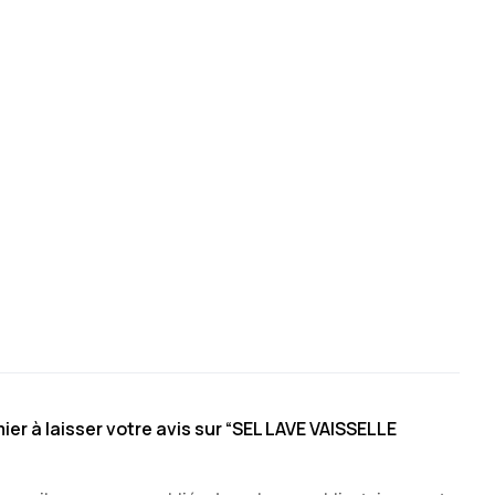
ier à laisser votre avis sur “SEL LAVE VAISSELLE