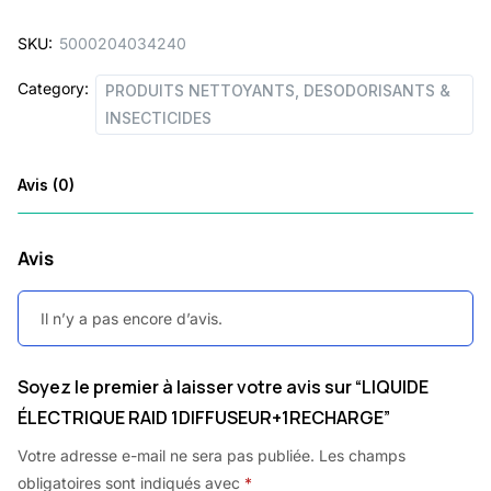
SKU:
5000204034240
Category:
PRODUITS NETTOYANTS, DESODORISANTS &
INSECTICIDES
Avis (0)
Avis
Il n’y a pas encore d’avis.
Soyez le premier à laisser votre avis sur “LIQUIDE
ÉLECTRIQUE RAID 1DIFFUSEUR+1RECHARGE”
Votre adresse e-mail ne sera pas publiée.
Les champs
obligatoires sont indiqués avec
*