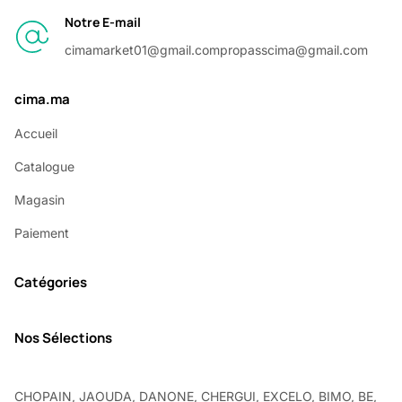
Notre E-mail
cimamarket01@gmail.com
propasscima@gmail.com
cima.ma
Accueil
Catalogue
Magasin
Paiement
Catégories
Nos Sélections
CHOPAIN, JAOUDA, DANONE, CHERGUI, EXCELO, BIMO, BE,