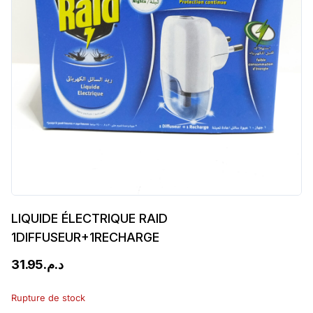
LIQUIDE ÉLECTRIQUE RAID
1DIFFUSEUR+1RECHARGE
31.95
د.م.
Rupture de stock