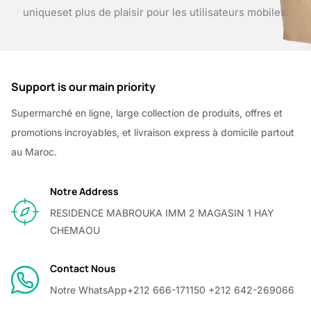
uniques
et plus de plaisir pour les utilisateurs mobiles.
Support is our main priority
Supermarché en ligne, large collection de produits, offres et
promotions incroyables, et livraison express à domicile partout
au Maroc.
Notre Address
RESIDENCE MABROUKA IMM 2 MAGASIN 1 HAY
CHEMAOU
Contact Nous
Notre WhatsApp
+212 666-171150 +212 642-269066