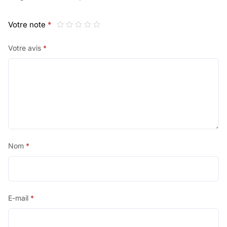
Votre note
*
Votre avis
*
Nom
*
E-mail
*