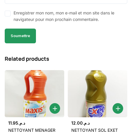
Enregistrer mon nom, mon e-mail et mon site dans le
navigateur pour mon prochain commentaire.
Related products
11.95
د.م.
12.00
د.م.
NETTOYANT MENAGER
NETTOYANT SOL EXET