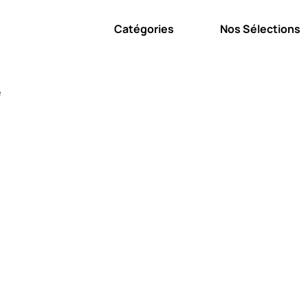
Catégories
Nos Sélections
e