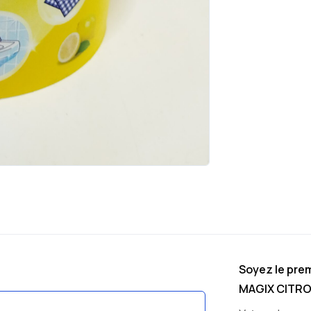
Soyez le prem
MAGIX CITRO