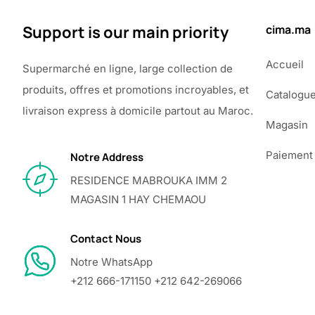
Support is our main priority
cima.ma
Accueil
Supermarché en ligne, large collection de
produits, offres et promotions incroyables, et
Catalogu
livraison express à domicile partout au Maroc.
Magasin
Paiement
Notre Address
RESIDENCE MABROUKA IMM 2
MAGASIN 1 HAY CHEMAOU
Contact Nous
Notre WhatsApp
+212 666-171150 +212 642-269066