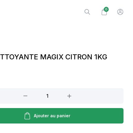
0
ETTOYANTE MAGIX CITRON 1KG
E
Ajouter au panier