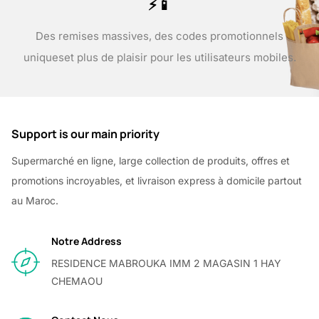
⚡📱
Des remises massives, des codes promotionnels
uniques
et plus de plaisir pour les utilisateurs mobiles.
Support is our main priority
Supermarché en ligne, large collection de produits, offres et
promotions incroyables, et livraison express à domicile partout
au Maroc.
Notre Address
RESIDENCE MABROUKA IMM 2 MAGASIN 1 HAY
CHEMAOU