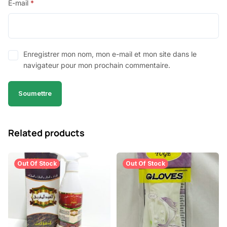
E-mail
*
Enregistrer mon nom, mon e-mail et mon site dans le
navigateur pour mon prochain commentaire.
Related products
Out Of Stock
Out Of Stock