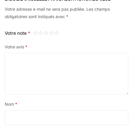
Votre adresse e-mail ne sera pas publiée.
Les champs
obligatoires sont indiqués avec
*
Votre note
*
Votre avis
*
Nom
*