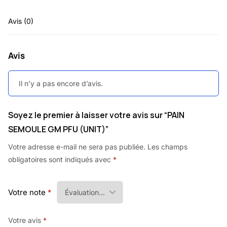
Avis (0)
Avis
Il n’y a pas encore d’avis.
Soyez le premier à laisser votre avis sur “PAIN
SEMOULE GM PFU (UNIT)”
Votre adresse e-mail ne sera pas publiée.
Les champs
obligatoires sont indiqués avec
*
Votre note
*
Votre avis
*