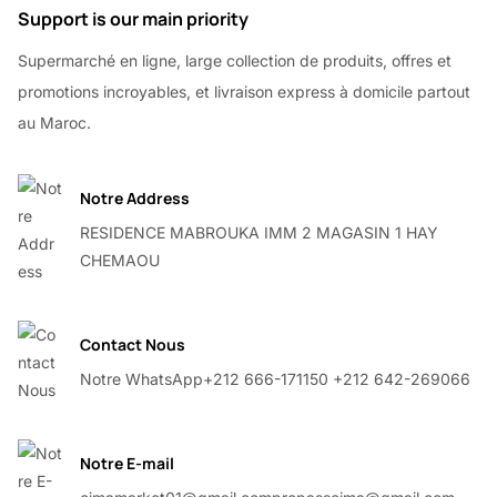
Support is our main priority
Supermarché en ligne, large collection de produits, offres et
promotions incroyables, et livraison express à domicile partout
au Maroc.
Notre Address
RESIDENCE MABROUKA IMM 2 MAGASIN 1 HAY
CHEMAOU
Contact Nous
Notre WhatsApp
+212 666-171150 +212 642-269066
Notre E-mail