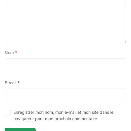
Nom
*
E-mail
*
Enregistrer mon nom, mon e-mail et mon site dans le
navigateur pour mon prochain commentaire.