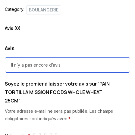
quantity
Category:
BOULANGERIE
Avis (0)
Avis
Il n’y a pas encore d’avis.
Soyez le premier à laisser votre avis sur “PAIN
TORTILLA MISSION FOODS WHOLE WHEAT
25CM”
Votre adresse e-mail ne sera pas publiée.
Les champs
obligatoires sont indiqués avec
*