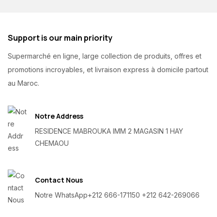
Support is our main priority
Supermarché en ligne, large collection de produits, offres et
promotions incroyables, et livraison express à domicile partout
au Maroc.
Notre Address
RESIDENCE MABROUKA IMM 2 MAGASIN 1 HAY
CHEMAOU
Contact Nous
Notre WhatsApp
+212 666-171150 +212 642-269066