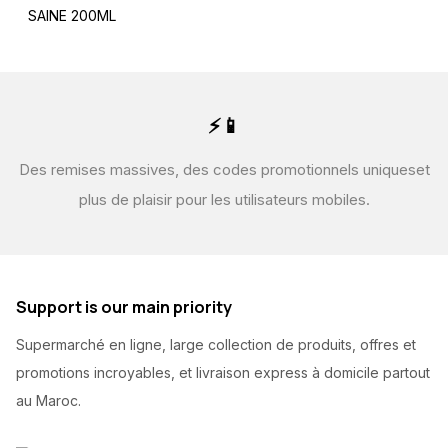
SAINE 200ML
⚡📱
Des remises massives, des codes promotionnels uniques
et
plus de plaisir pour les utilisateurs mobiles.
Support is our main priority
Supermarché en ligne, large collection de produits, offres et
promotions incroyables, et livraison express à domicile partout
au Maroc.