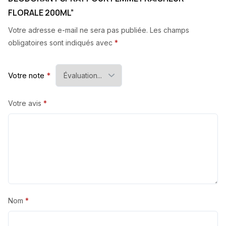
FLORALE 200ML”
Votre adresse e-mail ne sera pas publiée.
Les champs
obligatoires sont indiqués avec
*
Votre note
*
Votre avis
*
Nom
*