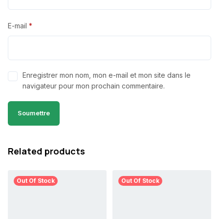
E-mail
*
Enregistrer mon nom, mon e-mail et mon site dans le
navigateur pour mon prochain commentaire.
Related products
Out Of Stock
Out Of Stock