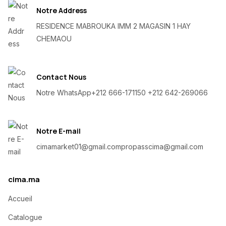
Notre Address
RESIDENCE MABROUKA IMM 2 MAGASIN 1 HAY
CHEMAOU
Contact Nous
Notre WhatsApp
+212 666-171150 +212 642-269066
Notre E-mail
cimamarket01@gmail.com
propasscima@gmail.com
cima.ma
Accueil
Catalogue