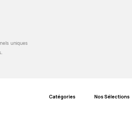
nels uniques
s.
Catégories
Nos Sélections