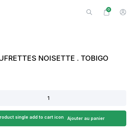
0
UFRETTES NOISETTE . TOBIGO
Ajouter au panier