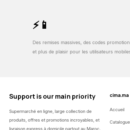
⚡📱
Des remises massives, des codes promotion
et plus de plaisir pour les utilisateurs mobile
Support is our main priority
cima.ma
Accueil
Supermarché en ligne, large collection de
produits, offres et promotions incroyables, et
Catalogue
livraison express à domicile partout au Maroc.