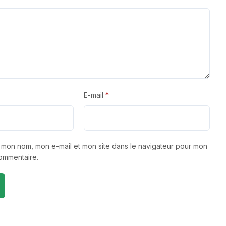
E-mail
*
r mon nom, mon e-mail et mon site dans le navigateur pour mon
ommentaire.