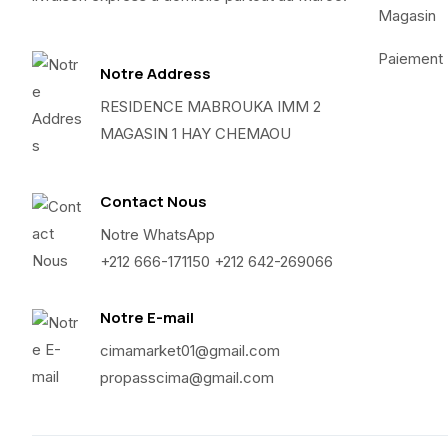
Magasin
Paiement
Notre Address
RESIDENCE MABROUKA IMM 2
MAGASIN 1 HAY CHEMAOU
Contact Nous
Notre WhatsApp
+212 666-171150 +212 642-269066
Notre E-mail
cimamarket01@gmail.com
propasscima@gmail.com