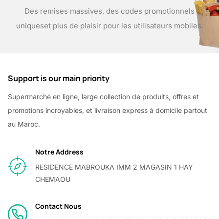
Des remises massives, des codes promotionnels
uniques
et plus de plaisir pour les utilisateurs mobiles.
Support is our main priority
Supermarché en ligne, large collection de produits, offres et
promotions incroyables, et livraison express à domicile partout
au Maroc.
Notre Address
RESIDENCE MABROUKA IMM 2 MAGASIN 1 HAY
CHEMAOU
Contact Nous