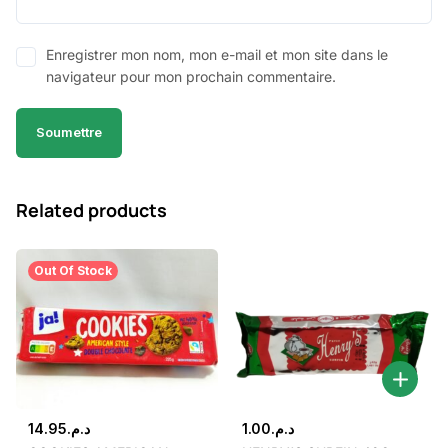
Enregistrer mon nom, mon e-mail et mon site dans le
navigateur pour mon prochain commentaire.
Related products
Out Of Stock
14.95
د.م.
1.00
د.م.