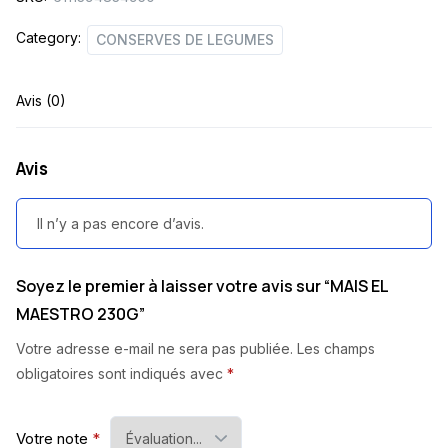
Category:
CONSERVES DE LEGUMES
Avis (0)
Avis
Il n’y a pas encore d’avis.
Soyez le premier à laisser votre avis sur “MAIS EL
MAESTRO 230G”
Votre adresse e-mail ne sera pas publiée.
Les champs
obligatoires sont indiqués avec
*
Votre note
*