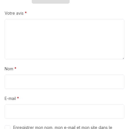
Votre avis
*
Nom
*
E-mail
*
Enregistrer mon nom, mon e-mail et mon site dans le