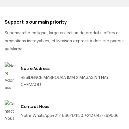
Support is our main priority
Supermarché en ligne, large collection de produits, offres et
promotions incroyables, et livraison express à domicile partout
au Maroc.
Notre Address
RESIDENCE MABROUKA IMM 2 MAGASIN 1 HAY
CHEMAOU
Contact Nous
Notre WhatsApp
+212 666-171150 +212 642-269066