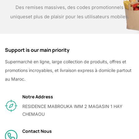
Des remises massives, des codes promotionnels
uniques
et plus de plaisir pour les utilisateurs mobiles.
Support is our main priority
Supermarché en ligne, large collection de produits, offres et
promotions incroyables, et livraison express à domicile partout
au Maroc.
Notre Address
RESIDENCE MABROUKA IMM 2 MAGASIN 1 HAY
CHEMAOU
Contact Nous