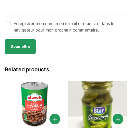
Enregistrer mon nom, mon e-mail et mon site dans le
navigateur pour mon prochain commentaire.
Related products