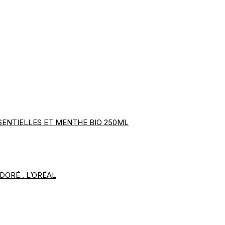
SENTIELLES ET MENTHE BIO 250ML
DORÉ . L’ORÉAL