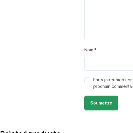
Nom
*
Enregistrer mon nom
prochain commentai