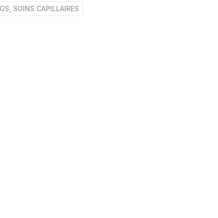
S, SOINS CAPILLAIRES