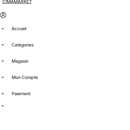
Accueil
Catégories
Magasin
Mon Compte
Paiement