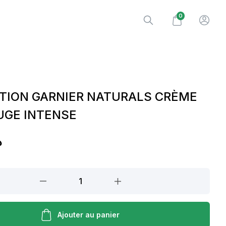
0
TION GARNIER NATURALS CRÈME
UGE INTENSE
.
Ajouter au panier