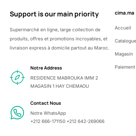
Support is our main priority
cima.ma
Accueil
Supermarché en ligne, large collection de
produits, offres et promotions incroyables, et
Catalogu
livraison express à domicile partout au Maroc.
Magasin
Paiement
Notre Address
RESIDENCE MABROUKA IMM 2
MAGASIN 1 HAY CHEMAOU
Contact Nous
Notre WhatsApp
+212 666-171150 +212 642-269066