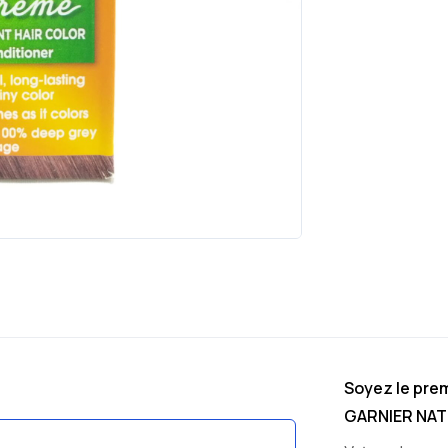
Soyez le prem
GARNIER NAT