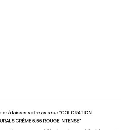
ier à laisser votre avis sur “COLORATION
URALS CRÈME 6.66 ROUGE INTENSE”