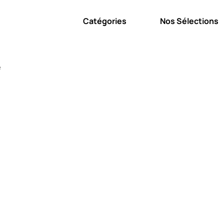
Catégories
Nos Sélections
e