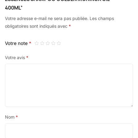
400ML”
Votre adresse e-mail ne sera pas publiée.
Les champs
obligatoires sont indiqués avec
*
Votre note
*
Votre avis
*
Nom
*