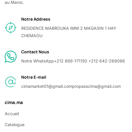
au Maroc.
Notre Address
RESIDENCE MABROUKA IMM 2 MAGASIN 1 HAY
CHEMAOU
Contact Nous
Notre WhatsApp
+212 666-171150 +212 642-269066
Notre E-mail
cimamarket01@gmail.com
propasscima@gmail.com
cima.ma
Accueil
Catalogue