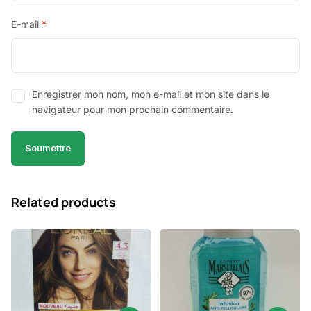
E-mail
*
Enregistrer mon nom, mon e-mail et mon site dans le
navigateur pour mon prochain commentaire.
Related products