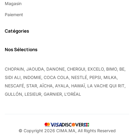
Magasin
Paiement
Catégories
Nos Sélections
CHOPAIN, JAOUDA, DANONE, CHERGUI, EXCELO, BIMO, BE,
SIDI ALI, INDOMIE, COCA COLA, NESTLÉ, PEPSI, MILKA,
NESCAFÉ, STAR, AÏCHA, AYALA, HAWAÏ, LA VACHE QUI RIT,
GULLÓN, LESIEUR, GARNIER, L’ORÉAL
© Copyright 2026 CIMA.MA, All Rights Reserved