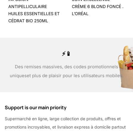
ANTIPELLICULAIRE
CRÈME 6 BLOND FONCÉ .
HUILES ESSENTIELLES ET
L’ORÉAL
CÉDRAT BIO 250ML
⚡📱
Des remises massives, des codes promotionnels
uniques
et plus de plaisir pour les utilisateurs mobiles.
Support is our main priority
Supermarché en ligne, large collection de produits, offres et
promotions incroyables, et livraison express à domicile partout