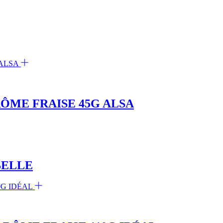
ÔME FRAISE 45G ALSA
BELLE