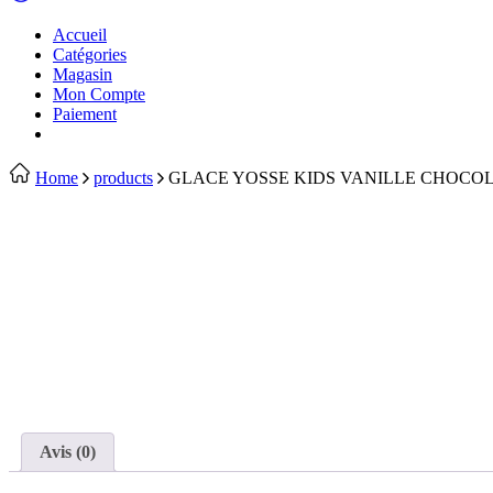
Accueil
Catégories
Magasin
Mon Compte
Paiement
Home
products
GLACE YOSSE KIDS VANILLE CHOCO
Avis (0)