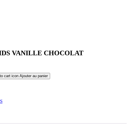
IDS VANILLE CHOCOLAT
Ajouter au panier
S