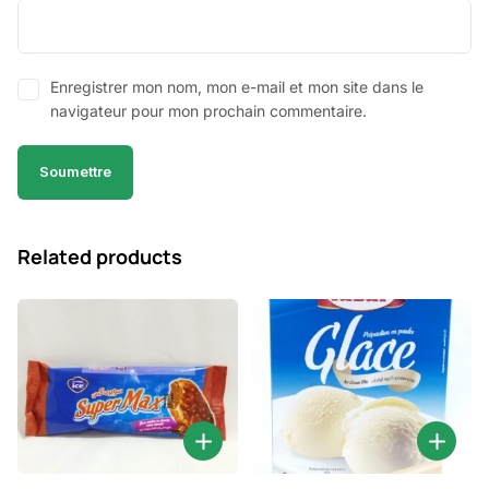
Enregistrer mon nom, mon e-mail et mon site dans le
navigateur pour mon prochain commentaire.
Related products