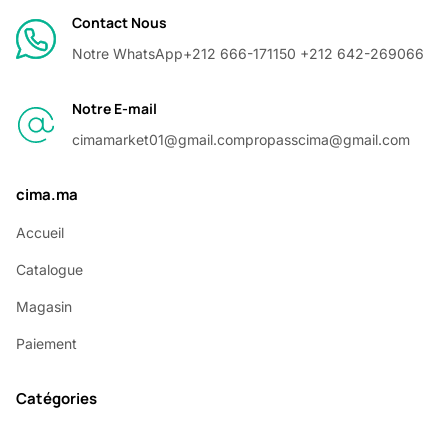
Contact Nous
Notre WhatsApp
+212 666-171150 +212 642-269066
Notre E-mail
cimamarket01@gmail.com
propasscima@gmail.com
cima.ma
Accueil
Catalogue
Magasin
Paiement
Catégories