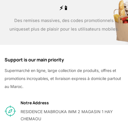
⚡📱
Des remises massives, des codes promotionnels
uniques
et plus de plaisir pour les utilisateurs mobiles.
Support is our main priority
Supermarché en ligne, large collection de produits, offres et
promotions incroyables, et livraison express à domicile partout
au Maroc.
Notre Address
RESIDENCE MABROUKA IMM 2 MAGASIN 1 HAY
CHEMAOU