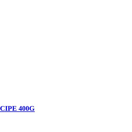
IPE 400G