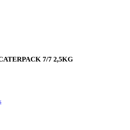
CATERPACK 7/7 2,5KG
S