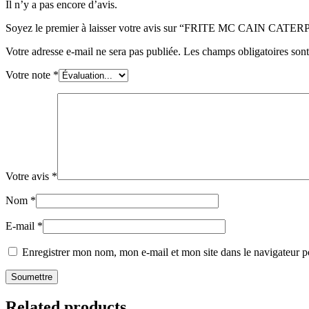
Il n’y a pas encore d’avis.
Soyez le premier à laisser votre avis sur “FRITE MC CAIN CATE
Votre adresse e-mail ne sera pas publiée.
Les champs obligatoires son
Votre note
*
Votre avis
*
Nom
*
E-mail
*
Enregistrer mon nom, mon e-mail et mon site dans le navigateur
Related products