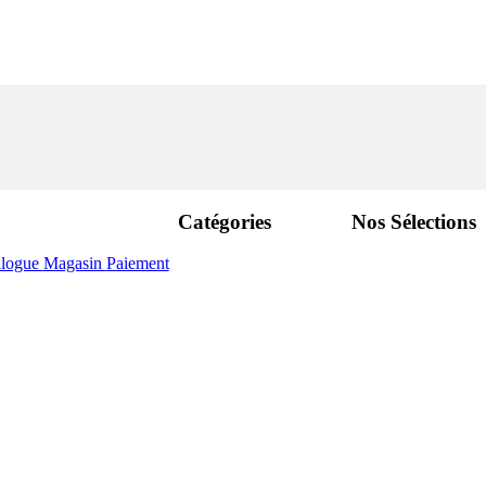
Catégories
Nos Sélections
alogue
Magasin
Paiement