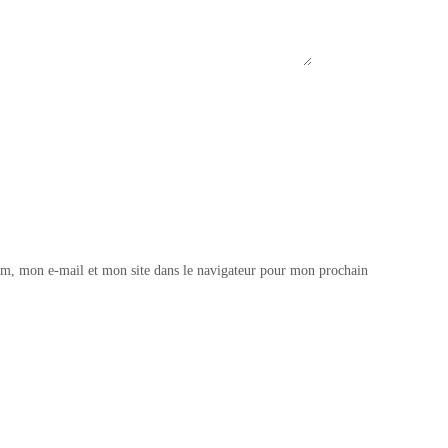
m, mon e-mail et mon site dans le navigateur pour mon prochain