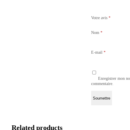
Votre avis
*
Nom
*
E-mail
*
Enregistrer mon no
commentaire.
Related products