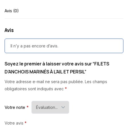
Avis (0)
Avis
Il n’y a pas encore d’avis.
Soyez le premier à laisser votre avis sur “FILETS
D’ANCHOIS MARINÉS À L’AIL ET PERSIL”
Votre adresse e-mail ne sera pas publiée.
Les champs
obligatoires sont indiqués avec
*
Votre note
*
Votre avis
*