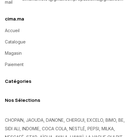
cima.ma
Accueil
Catalogue
Magasin
Paiement
Catégories
Nos Sélections
CHOPAIN, JAOUDA, DANONE, CHERGUI, EXCELO, BIMO, BE,
SIDI ALI, INDOMIE, COCA COLA, NESTLÉ, PEPSI, MILKA,