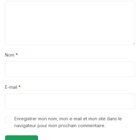
Nom
*
E-mail
*
Enregistrer mon nom, mon e-mail et mon site dans le
navigateur pour mon prochain commentaire.