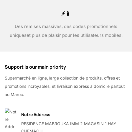
⚡📱
Des remises massives, des codes promotionnels
uniques
et plus de plaisir pour les utilisateurs mobiles.
Support is our main priority
Supermarché en ligne, large collection de produits, offres et
promotions incroyables, et livraison express à domicile partout
au Maroc.
Notre Address
RESIDENCE MABROUKA IMM 2 MAGASIN 1 HAY
CHEMAOU