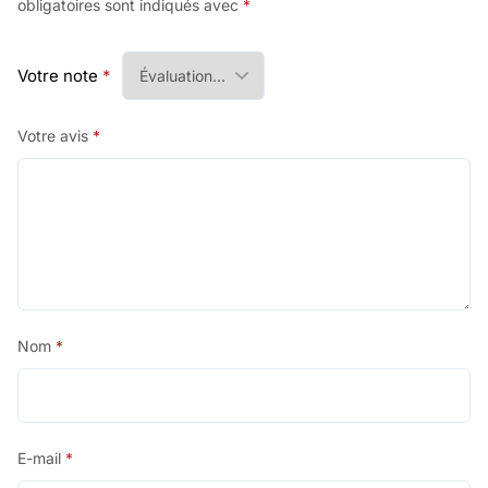
obligatoires sont indiqués avec
*
Votre note
*
Votre avis
*
Nom
*
E-mail
*