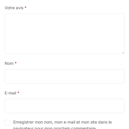
Votre avis
*
Nom
*
E-mail
*
Enregistrer mon nom, mon e-mail et mon site dans le
navigateur pour mon prochain commentaire.