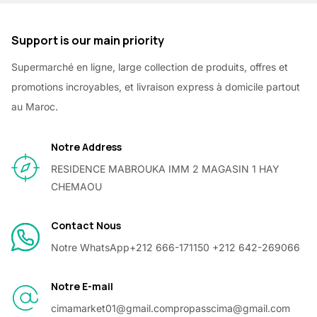
Support is our main priority
Supermarché en ligne, large collection de produits, offres et
promotions incroyables, et livraison express à domicile partout
au Maroc.
Notre Address
RESIDENCE MABROUKA IMM 2 MAGASIN 1 HAY
CHEMAOU
Contact Nous
Notre WhatsApp
+212 666-171150 +212 642-269066
Notre E-mail
cimamarket01@gmail.com
propasscima@gmail.com