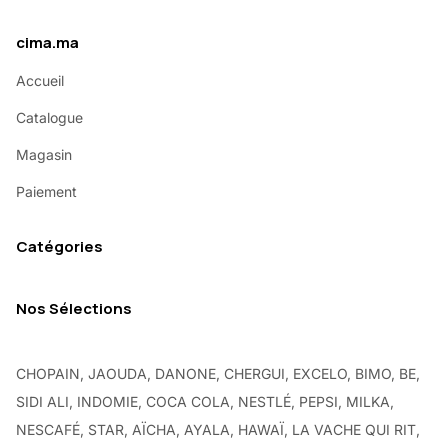
cima.ma
Accueil
Catalogue
Magasin
Paiement
Catégories
Nos Sélections
CHOPAIN, JAOUDA, DANONE, CHERGUI, EXCELO, BIMO, BE,
SIDI ALI, INDOMIE, COCA COLA, NESTLÉ, PEPSI, MILKA,
NESCAFÉ, STAR, AÏCHA, AYALA, HAWAÏ, LA VACHE QUI RIT,