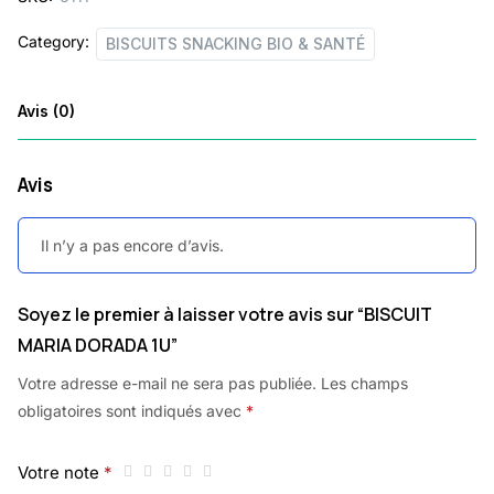
Category:
BISCUITS SNACKING BIO & SANTÉ
Avis (0)
Avis
Il n’y a pas encore d’avis.
Soyez le premier à laisser votre avis sur “BISCUIT
MARIA DORADA 1U”
Votre adresse e-mail ne sera pas publiée.
Les champs
obligatoires sont indiqués avec
*
Votre note
*