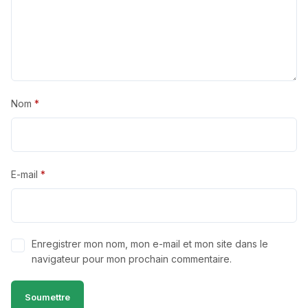
Nom
*
E-mail
*
Enregistrer mon nom, mon e-mail et mon site dans le
navigateur pour mon prochain commentaire.