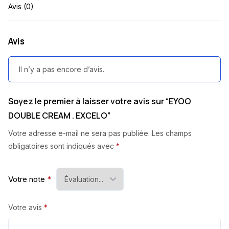
Avis (0)
Avis
Il n’y a pas encore d’avis.
Soyez le premier à laisser votre avis sur “EYOO
DOUBLE CREAM . EXCELO”
Votre adresse e-mail ne sera pas publiée.
Les champs
obligatoires sont indiqués avec
*
Votre note
*
Votre avis
*