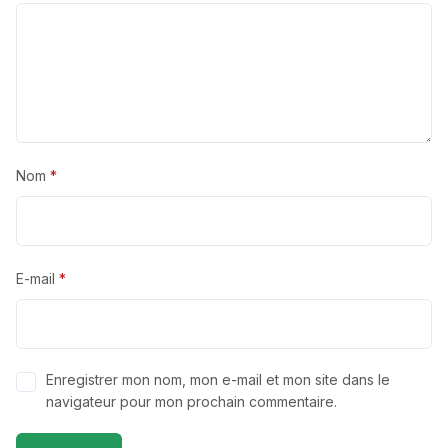
Nom
*
E-mail
*
Enregistrer mon nom, mon e-mail et mon site dans le
navigateur pour mon prochain commentaire.