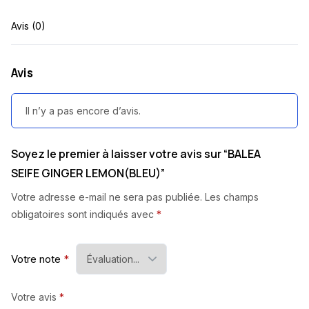
Avis (0)
Avis
Il n’y a pas encore d’avis.
Soyez le premier à laisser votre avis sur “BALEA
SEIFE GINGER LEMON(BLEU)”
Votre adresse e-mail ne sera pas publiée.
Les champs
obligatoires sont indiqués avec
*
Votre note
*
Votre avis
*