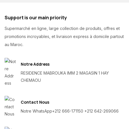
Support is our main priority
Supermarché en ligne, large collection de produits, offres et
promotions incroyables, et livraison express à domicile partout
au Maroc.
Notre Address
RESIDENCE MABROUKA IMM 2 MAGASIN 1 HAY
CHEMAOU
Contact Nous
Notre WhatsApp
+212 666-171150 +212 642-269066