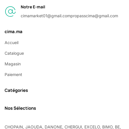
Notre E-mail
cimamarket01@gmail.com
propasscima@gmail.com
cima.ma
Accueil
Catalogue
Magasin
Paiement
Catégories
Nos Sélections
CHOPAIN, JAOUDA, DANONE, CHERGUI, EXCELO, BIMO, BE,