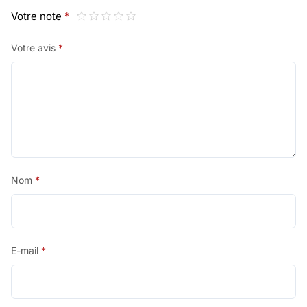
Votre note
*
Votre avis
*
Nom
*
E-mail
*