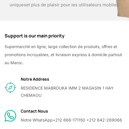
uniques
et plus de plaisir pour les utilisateurs mobiles.
Support is our main priority
Supermarché en ligne, large collection de produits, offres et
promotions incroyables, et livraison express à domicile partout
au Maroc.
Notre Address
RESIDENCE MABROUKA IMM 2 MAGASIN 1 HAY
CHEMAOU
Contact Nous
Notre WhatsApp
+212 666-171150 +212 642-269066