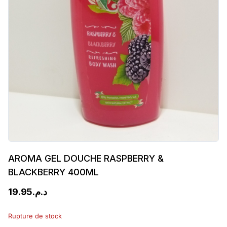
AROMA GEL DOUCHE RASPBERRY &
BLACKBERRY 400ML
19.95
د.م.
Rupture de stock