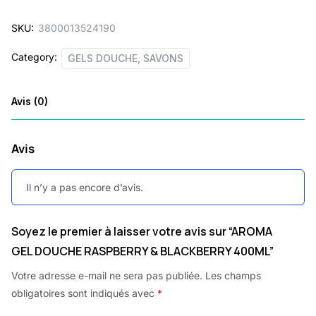
SKU:
3800013524190
Category:
GELS DOUCHE, SAVONS
Avis (0)
Avis
Il n’y a pas encore d’avis.
Soyez le premier à laisser votre avis sur “AROMA
GEL DOUCHE RASPBERRY & BLACKBERRY 400ML”
Votre adresse e-mail ne sera pas publiée.
Les champs
obligatoires sont indiqués avec
*