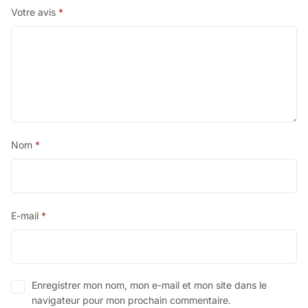
Votre avis
*
Nom
*
E-mail
*
Enregistrer mon nom, mon e-mail et mon site dans le
navigateur pour mon prochain commentaire.