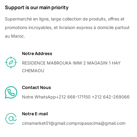
Support is our main priority
Supermarché en ligne, large collection de produits, offres et
promotions incroyables, et livraison express à domicile partout
au Maroc.
Notre Address
RESIDENCE MABROUKA IMM 2 MAGASIN 1 HAY
CHEMAOU
Contact Nous
Notre WhatsApp
+212 666-171150 +212 642-269066
Notre E-mail
cimamarket01@gmail.com
propasscima@gmail.com