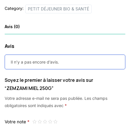
Category:
PETIT DÉJEUNER BIO & SANTÉ
Avis (0)
Avis
Il n’y a pas encore d’avis.
Soyez le premier à laisser votre avis sur
“ZEMZAMI MIEL 250G”
Votre adresse e-mail ne sera pas publiée.
Les champs
obligatoires sont indiqués avec
*
Votre note
*