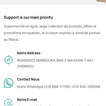
Support is our main priority
Supermarché en ligne, large collection de produits, offres et
promotions incroyables, et livraison express à domicile partout
au Maroc.
Notre Address
RESIDENCE MABROUKA IMM 2 MAGASIN 1 HAY
CHEMAOU
Contact Nous
Notre WhatsApp
+212 666-171150 +212 642-269066
Notre E-mail