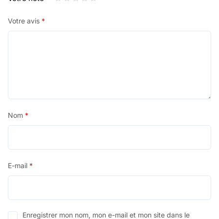
Votre avis
*
Nom
*
E-mail
*
Enregistrer mon nom, mon e-mail et mon site dans le