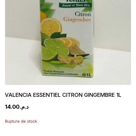
VALENCIA ESSENTIEL CITRON GINGEMBRE 1L
14.00
د.م.
Rupture de stock