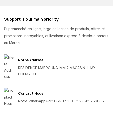
Support is our main priority
Supermarché en ligne, large collection de produits, offres et
promotions incroyables, et livraison express à domicile partout
au Maroc.
Notre Address
RESIDENCE MABROUKA IMM 2 MAGASIN 1 HAY
CHEMAOU
Contact Nous
Notre WhatsApp
+212 666-171150 +212 642-269066