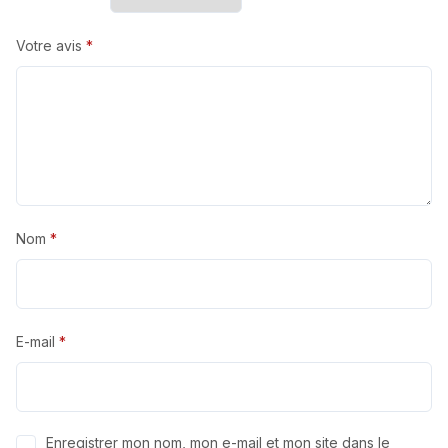
Votre avis
*
Nom
*
E-mail
*
Enregistrer mon nom, mon e-mail et mon site dans le