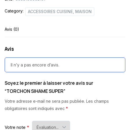
Category:
ACCESSOIRES CUISINE, MAISON
Avis (0)
Avis
Il n’y a pas encore d’avis.
Soyez le premier à laisser votre avis sur
“TORCHON SIHAME SUPER”
Votre adresse e-mail ne sera pas publiée.
Les champs
obligatoires sont indiqués avec
*
Votre note
*