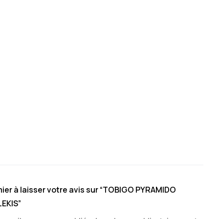
ier à laisser votre avis sur “TOBIGO PYRAMIDO
LEKIS”