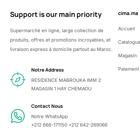
Support is our main priority
cima.ma
Accueil
Supermarché en ligne, large collection de
produits, offres et promotions incroyables, et
Catalogu
livraison express à domicile partout au Maroc.
Magasin
Paiement
Notre Address
RESIDENCE MABROUKA IMM 2
MAGASIN 1 HAY CHEMAOU
Contact Nous
Notre WhatsApp
+212 666-171150 +212 642-269066