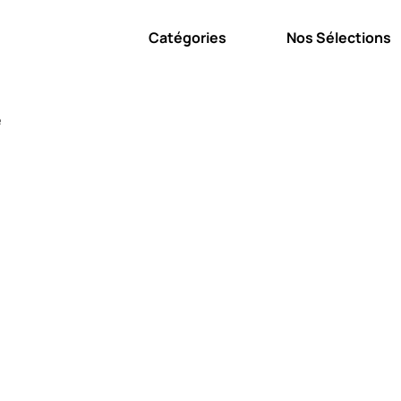
Catégories
Nos Sélections
e