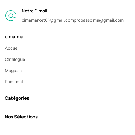
Notre E-mail
cimamarket01@gmail.com
propasscima@gmail.com
cima.ma
Accueil
Catalogue
Magasin
Paiement
Catégories
Nos Sélections