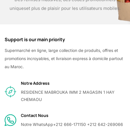
uniques
et plus de plaisir pour les utilisateurs mobiles.
Support is our main priority
Supermarché en ligne, large collection de produits, offres et
promotions incroyables, et livraison express à domicile partout
au Maroc.
Notre Address
RESIDENCE MABROUKA IMM 2 MAGASIN 1 HAY
CHEMAOU
Contact Nous
Notre WhatsApp
+212 666-171150 +212 642-269066