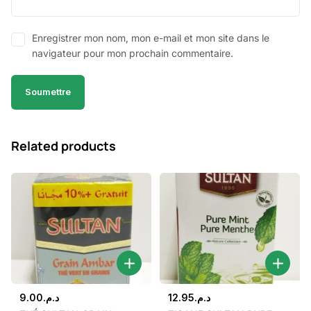
Enregistrer mon nom, mon e-mail et mon site dans le
navigateur pour mon prochain commentaire.
Related products
9.00
د.م.
12.95
د.م.