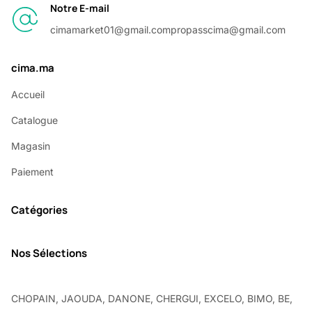
Notre E-mail
cimamarket01@gmail.com
propasscima@gmail.com
cima.ma
Accueil
Catalogue
Magasin
Paiement
Catégories
Nos Sélections
CHOPAIN, JAOUDA, DANONE, CHERGUI, EXCELO, BIMO, BE,