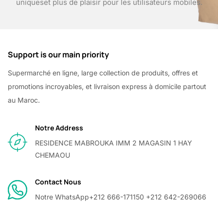
uniques
et plus de plaisir pour les utilisateurs mobiles.
Support is our main priority
Supermarché en ligne, large collection de produits, offres et
promotions incroyables, et livraison express à domicile partout
au Maroc.
Notre Address
RESIDENCE MABROUKA IMM 2 MAGASIN 1 HAY
CHEMAOU
Contact Nous
Notre WhatsApp
+212 666-171150 +212 642-269066