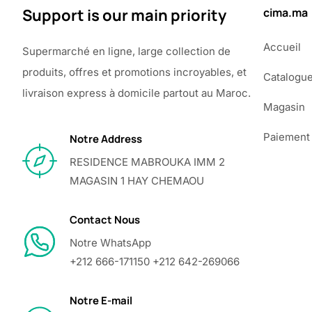
Support is our main priority
cima.ma
Accueil
Supermarché en ligne, large collection de
produits, offres et promotions incroyables, et
Catalogu
livraison express à domicile partout au Maroc.
Magasin
Paiement
Notre Address
RESIDENCE MABROUKA IMM 2
MAGASIN 1 HAY CHEMAOU
Contact Nous
Notre WhatsApp
+212 666-171150 +212 642-269066
Notre E-mail