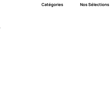
Catégories
Nos Sélections
e