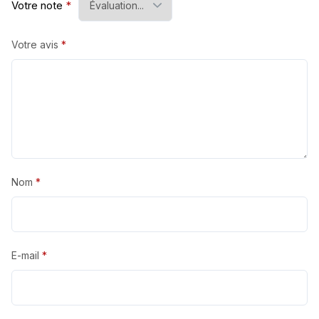
Votre note
*
Votre avis
*
Nom
*
E-mail
*