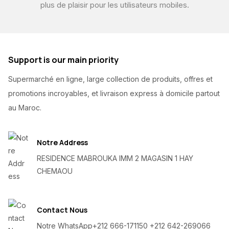
plus de plaisir pour les utilisateurs mobiles.
Support is our main priority
Supermarché en ligne, large collection de produits, offres et
promotions incroyables, et livraison express à domicile partout
au Maroc.
Notre Address
RESIDENCE MABROUKA IMM 2 MAGASIN 1 HAY
CHEMAOU
Contact Nous
Notre WhatsApp
+212 666-171150 +212 642-269066