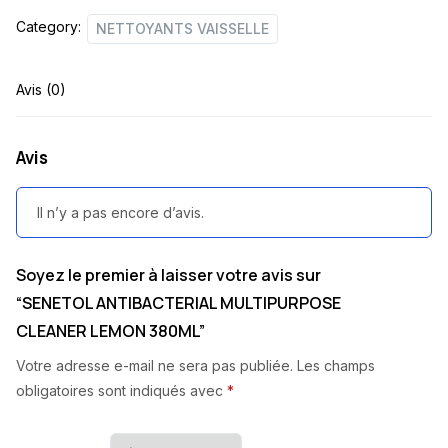
Category:
NETTOYANTS VAISSELLE
Avis (0)
Avis
Il n’y a pas encore d’avis.
Soyez le premier à laisser votre avis sur
“SENETOL ANTIBACTERIAL MULTIPURPOSE
CLEANER LEMON 380ML”
Votre adresse e-mail ne sera pas publiée.
Les champs
obligatoires sont indiqués avec
*