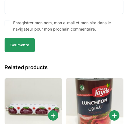
Enregistrer mon nom, mon e-mail et mon site dans le
navigateur pour mon prochain commentaire.
Related products