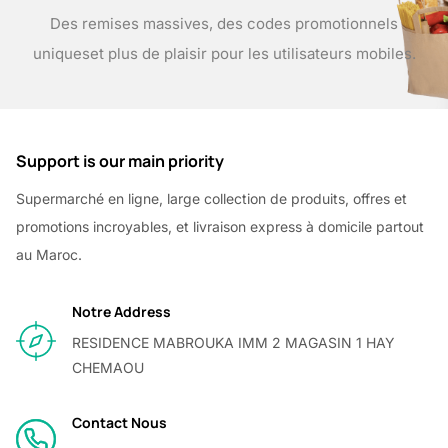
Des remises massives, des codes promotionnels
uniques
et plus de plaisir pour les utilisateurs mobiles.
Support is our main priority
Supermarché en ligne, large collection de produits, offres et
promotions incroyables, et livraison express à domicile partout
au Maroc.
Notre Address
RESIDENCE MABROUKA IMM 2 MAGASIN 1 HAY
CHEMAOU
Contact Nous