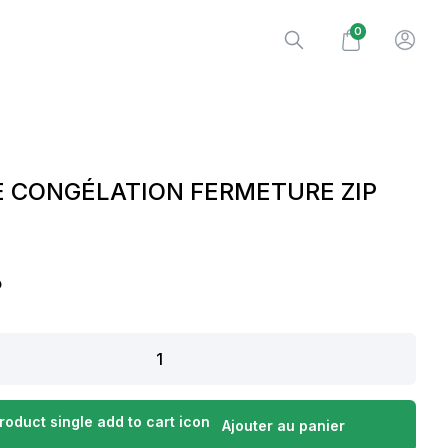
0
E CONGÉLATION FERMETURE ZIP
.
N
Ajouter au panier