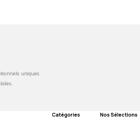
tionnels uniques
biles.
Catégories
Nos Sélections