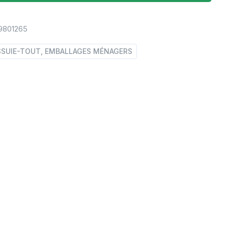
9801265
SSUIE-TOUT, EMBALLAGES MÉNAGERS