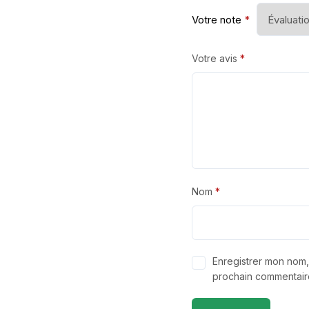
Votre note
*
Votre avis
*
Nom
*
Enregistrer mon nom,
prochain commentair