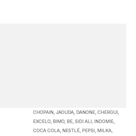
CHOPAIN, JAOUDA, DANONE, CHERGUI,
EXCELO, BIMO, BE, SIDI ALI, INDOMIE,
COCA COLA, NESTLÉ, PEPSI, MILKA,