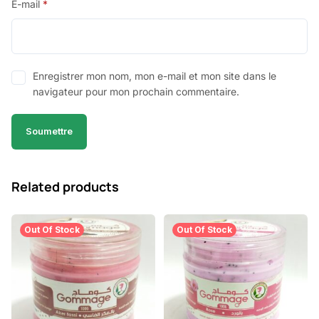
E-mail
*
Enregistrer mon nom, mon e-mail et mon site dans le
navigateur pour mon prochain commentaire.
Related products
Out Of Stock
Out Of Stock