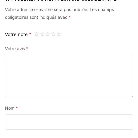
Votre adresse e-mail ne sera pas publiée.
Les champs
obligatoires sont indiqués avec
*
Votre note
*
Votre avis
*
Nom
*