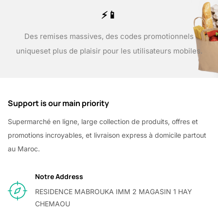
⚡📱
Des remises massives, des codes promotionnels
uniques
et plus de plaisir pour les utilisateurs mobiles.
Support is our main priority
Supermarché en ligne, large collection de produits, offres et
promotions incroyables, et livraison express à domicile partout
au Maroc.
Notre Address
RESIDENCE MABROUKA IMM 2 MAGASIN 1 HAY
CHEMAOU