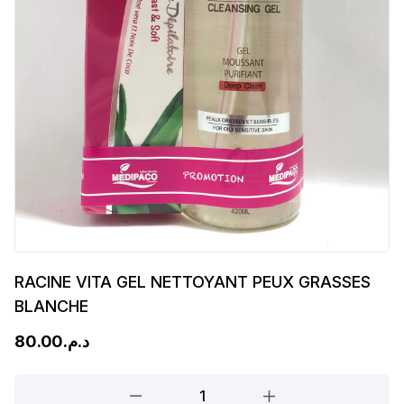
RACINE VITA GEL NETTOYANT PEUX GRASSES
BLANCHE
80.00
د.م.
RACINE