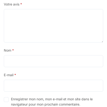
Votre avis
*
Nom
*
E-mail
*
Enregistrer mon nom, mon e-mail et mon site dans le
navigateur pour mon prochain commentaire.