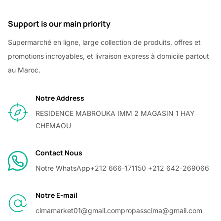
Support is our main priority
Supermarché en ligne, large collection de produits, offres et
promotions incroyables, et livraison express à domicile partout
au Maroc.
Notre Address
RESIDENCE MABROUKA IMM 2 MAGASIN 1 HAY
CHEMAOU
Contact Nous
Notre WhatsApp
+212 666-171150 +212 642-269066
Notre E-mail
cimamarket01@gmail.com
propasscima@gmail.com