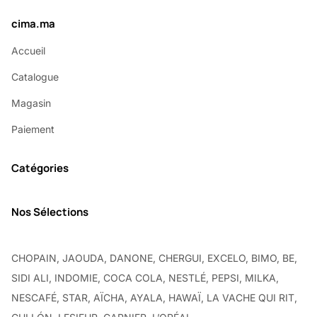
cima.ma
Accueil
Catalogue
Magasin
Paiement
Catégories
Nos Sélections
CHOPAIN, JAOUDA, DANONE, CHERGUI, EXCELO, BIMO, BE,
SIDI ALI, INDOMIE, COCA COLA, NESTLÉ, PEPSI, MILKA,
NESCAFÉ, STAR, AÏCHA, AYALA, HAWAÏ, LA VACHE QUI RIT,