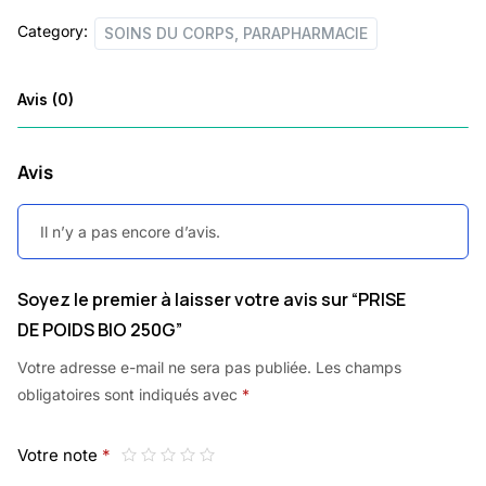
Category:
SOINS DU CORPS, PARAPHARMACIE
Avis (0)
Avis
Il n’y a pas encore d’avis.
Soyez le premier à laisser votre avis sur “PRISE
DE POIDS BIO 250G”
Votre adresse e-mail ne sera pas publiée.
Les champs
obligatoires sont indiqués avec
*
Votre note
*