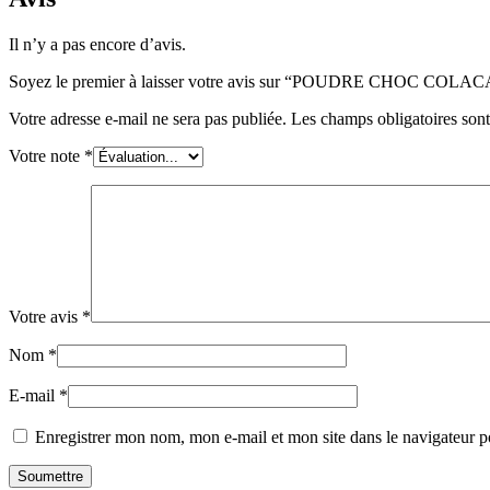
Il n’y a pas encore d’avis.
Soyez le premier à laisser votre avis sur “POUDRE CHOC COLA
Votre adresse e-mail ne sera pas publiée.
Les champs obligatoires son
Votre note
*
Votre avis
*
Nom
*
E-mail
*
Enregistrer mon nom, mon e-mail et mon site dans le navigateur