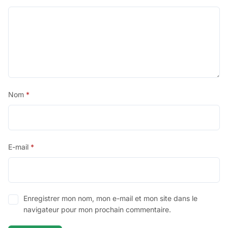
Nom
*
E-mail
*
Enregistrer mon nom, mon e-mail et mon site dans le
navigateur pour mon prochain commentaire.