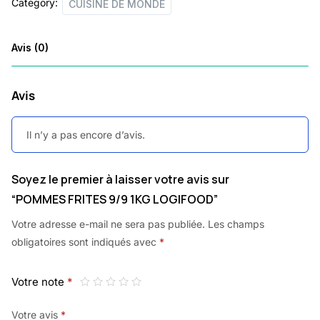
Category:
CUISINE DE MONDE
Avis (0)
Avis
Il n’y a pas encore d’avis.
Soyez le premier à laisser votre avis sur
“POMMES FRITES 9/9 1KG LOGIFOOD”
Votre adresse e-mail ne sera pas publiée.
Les champs
obligatoires sont indiqués avec
*
Votre note
*
Votre avis
*