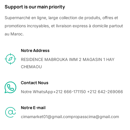
Support is our main priority
Supermarché en ligne, large collection de produits, offres et
promotions incroyables, et livraison express à domicile partout
au Maroc.
Notre Address
RESIDENCE MABROUKA IMM 2 MAGASIN 1 HAY
CHEMAOU
Contact Nous
Notre WhatsApp
+212 666-171150 +212 642-269066
Notre E-mail
cimamarket01@gmail.com
propasscima@gmail.com