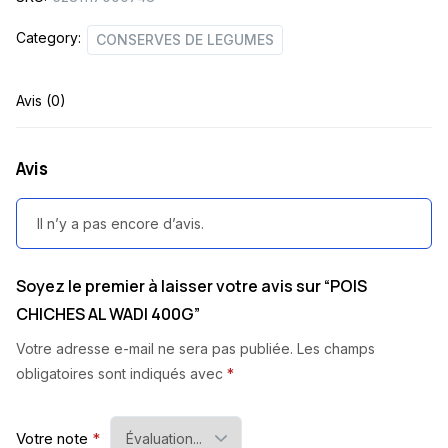
Category:
CONSERVES DE LEGUMES
Avis (0)
Avis
Il n’y a pas encore d’avis.
Soyez le premier à laisser votre avis sur “POIS
CHICHES AL WADI 400G”
Votre adresse e-mail ne sera pas publiée.
Les champs
obligatoires sont indiqués avec
*
Votre note
*