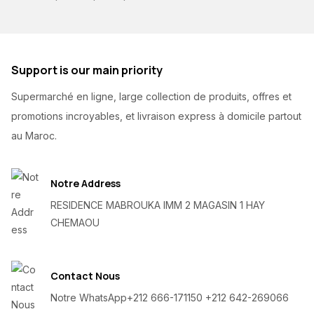
Support is our main priority
Supermarché en ligne, large collection de produits, offres et
promotions incroyables, et livraison express à domicile partout
au Maroc.
Notre Address
RESIDENCE MABROUKA IMM 2 MAGASIN 1 HAY
CHEMAOU
Contact Nous
Notre WhatsApp
+212 666-171150 +212 642-269066