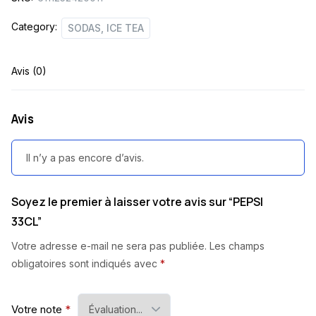
Category:
SODAS, ICE TEA
Avis (0)
Avis
Il n’y a pas encore d’avis.
Soyez le premier à laisser votre avis sur “PEPSI
33CL”
Votre adresse e-mail ne sera pas publiée.
Les champs
obligatoires sont indiqués avec
*
Votre note
*