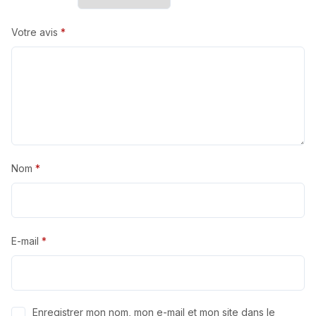
Votre avis
*
Nom
*
E-mail
*
Enregistrer mon nom, mon e-mail et mon site dans le