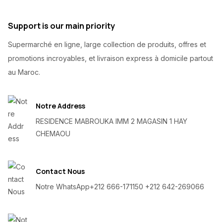
Support is our main priority
Supermarché en ligne, large collection de produits, offres et
promotions incroyables, et livraison express à domicile partout
au Maroc.
Notre Address
RESIDENCE MABROUKA IMM 2 MAGASIN 1 HAY
CHEMAOU
Contact Nous
Notre WhatsApp
+212 666-171150 +212 642-269066