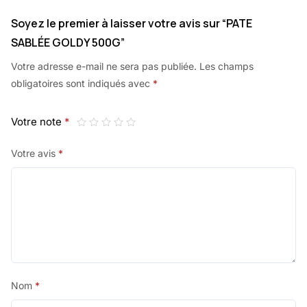
Soyez le premier à laisser votre avis sur “PATE
SABLÉE GOLDY 500G”
Votre adresse e-mail ne sera pas publiée.
Les champs
obligatoires sont indiqués avec
*
Votre note
*
Votre avis
*
Nom
*