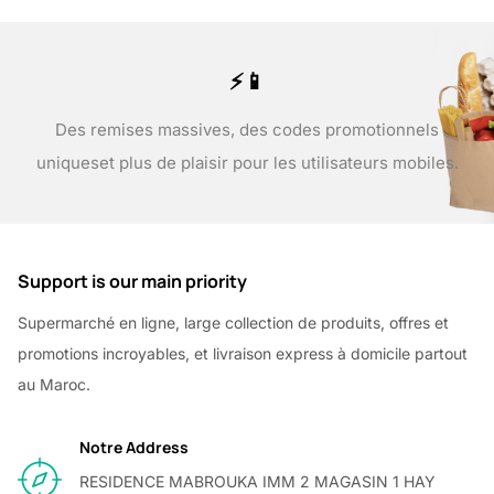
⚡📱
Des remises massives, des codes promotionnels
uniques
et plus de plaisir pour les utilisateurs mobiles.
Support is our main priority
Supermarché en ligne, large collection de produits, offres et
promotions incroyables, et livraison express à domicile partout
au Maroc.
Notre Address
RESIDENCE MABROUKA IMM 2 MAGASIN 1 HAY