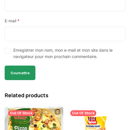
E-mail
*
Enregistrer mon nom, mon e-mail et mon site dans le
navigateur pour mon prochain commentaire.
Related products
Out Of Stock
Out Of Stock